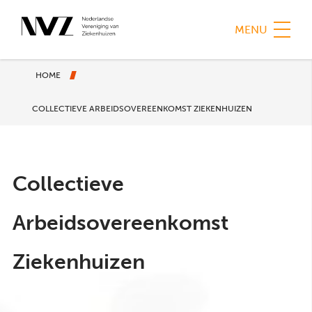
MENU
Kruimelpad
HOME
COLLECTIEVE ARBEIDSOVEREENKOMST ZIEKENHUIZEN
Collectieve
Arbeidsovereenkomst
Ziekenhuizen