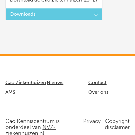
Downloads
Cao Ziekenhuizen
Nieuws
Contact
AMS
Over ons
Cao Kenniscentrum is
Privacy
Copyright
onderdeel van
NVZ-
disclaimer
ziekenhuizen.nl